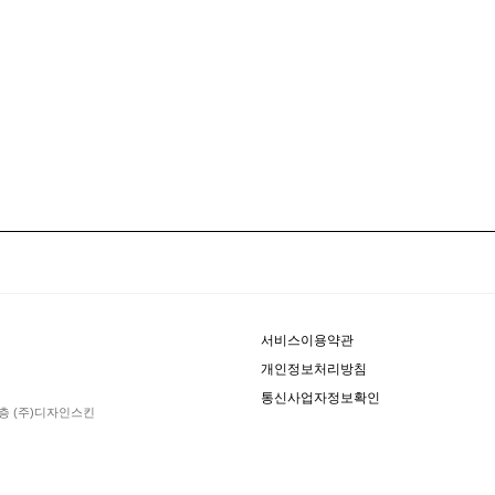
서비스이용약관
개인정보처리방침
통신사업자정보확인
8층 (주)디자인스킨