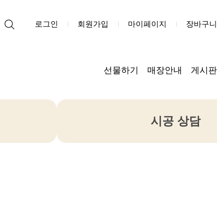
로그인
회원가입
마이페이지
장바구니
선물하기
매장안내
게시판
시공 상담