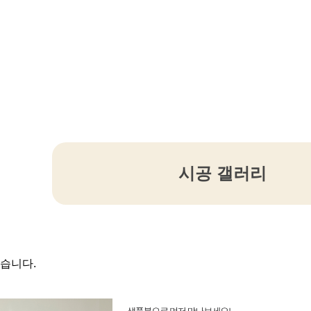
시공 갤러리
있습니다.