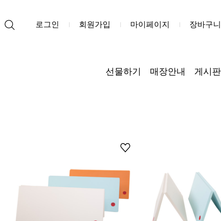
로그인
회원가입
마이페이지
장바구니
선물하기
매장안내
게시판