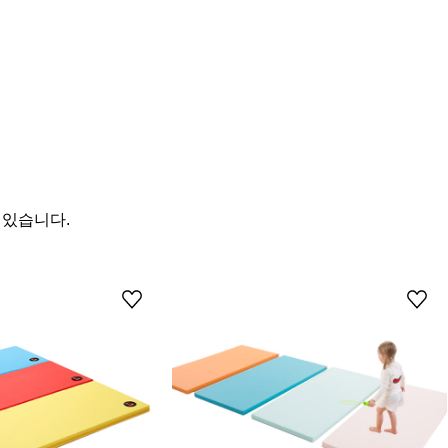
 있습니다.