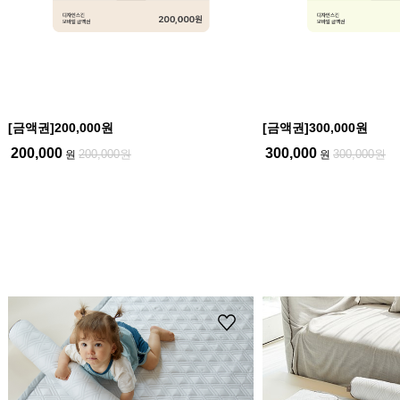
[금액권]200,000원
[금액권]300,000원
200,000
300,000
200,000원
300,000원
원
원