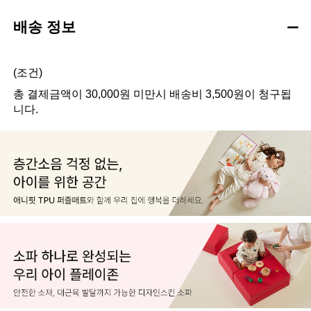
배송 정보
(조건)
총 결제금액이 30,000원 미만시 배송비 3,500원이 청구됩
니다.