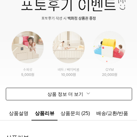
상품 정보 더 보기
상품설명
상품리뷰
상품문의 (25)
배송/교환/반품