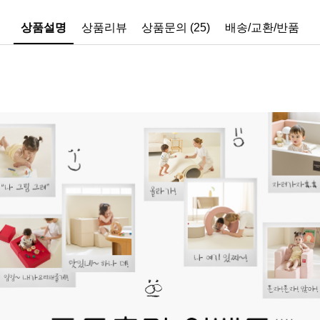
상품설명
상품리뷰
상품문의 (25)
배송/교환/반품