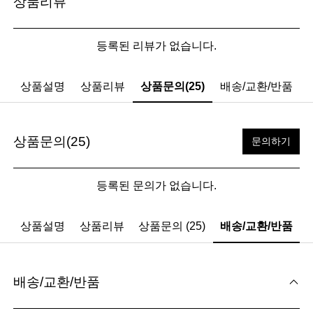
상품리뷰
등록된 리뷰가 없습니다.
상품설명
상품리뷰
상품문의(25)
배송/교환/반품
상품문의(25)
문의하기
등록된 문의가 없습니다.
상품설명
상품리뷰
상품문의 (25)
배송/교환/반품
배송/교환/반품