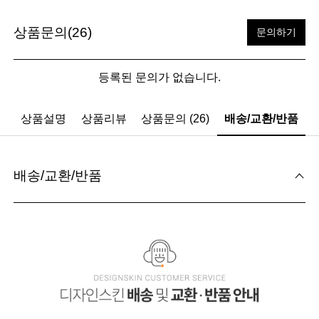
상품문의(26)
문의하기
등록된 문의가 없습니다.
상품설명
상품리뷰
상품문의 (26)
배송/교환/반품
배송/교환/반품