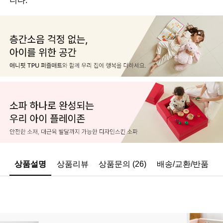
상품설명
상품리뷰
상품문의 (26)
배송/교환/반품