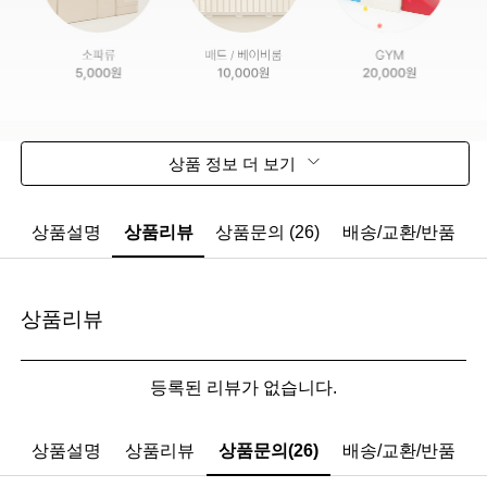
상품 정보 더 보기
상품설명
상품리뷰
상품문의 (26)
배송/교환/반품
상품리뷰
등록된 리뷰가 없습니다.
상품설명
상품리뷰
상품문의(26)
배송/교환/반품