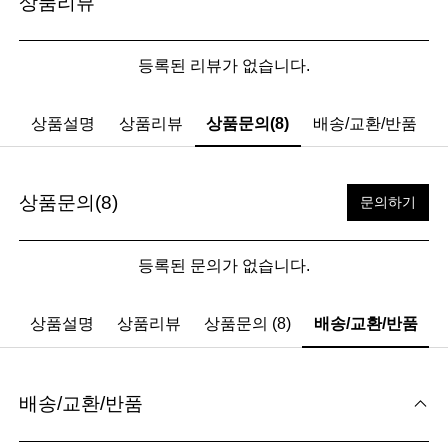
상품리뷰
등록된 리뷰가 없습니다.
상품설명
상품리뷰
상품문의(8)
배송/교환/반품
상품문의(8)
문의하기
등록된 문의가 없습니다.
상품설명
상품리뷰
상품문의 (8)
배송/교환/반품
배송/교환/반품