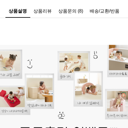
상품설명
상품리뷰
상품문의 (8)
배송/교환/반품