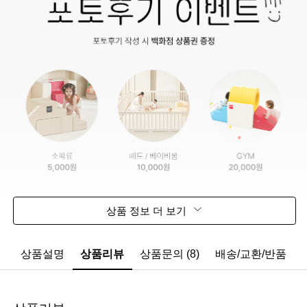
상품 정보 더 보기
상품설명
상품리뷰
상품문의 (8)
배송/교환/반품