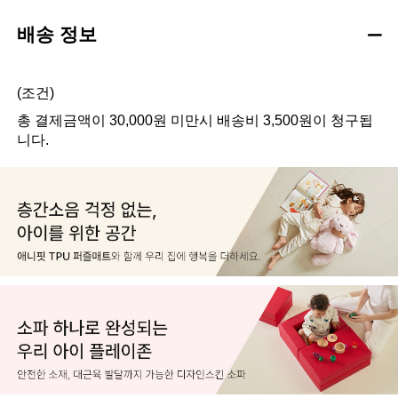
배송 정보
(조건)
총 결제금액이 30,000원 미만시 배송비 3,500원이 청구됩
니다.