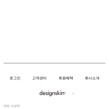
로그인
고객센터
회원혜택
회사소개
대표: 신상국