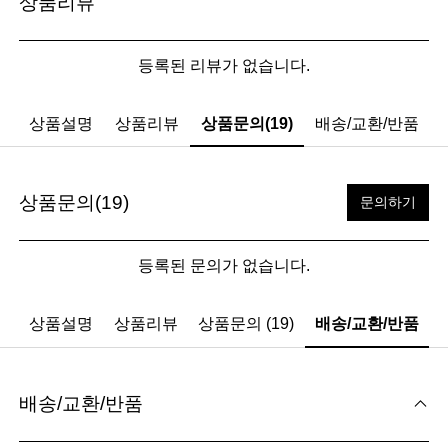
상품리뷰
등록된 리뷰가 없습니다.
상품설명
상품리뷰
상품문의(19)
배송/교환/반품
상품문의(19)
문의하기
등록된 문의가 없습니다.
상품설명
상품리뷰
상품문의 (19)
배송/교환/반품
배송/교환/반품