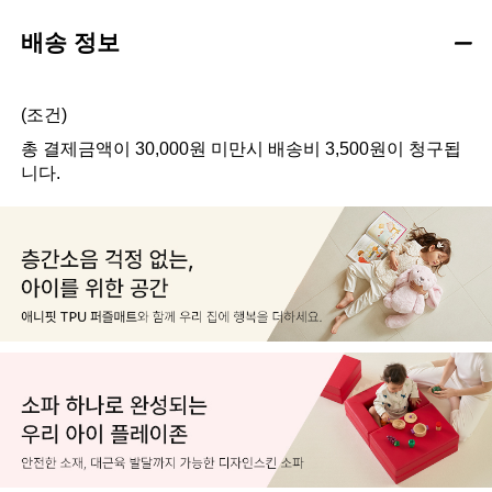
배송 정보
(조건)
총 결제금액이 30,000원 미만시 배송비 3,500원이 청구됩
니다.