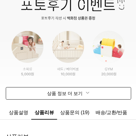
상품 정보 더 보기
상품설명
상품리뷰
상품문의 (19)
배송/교환/반품