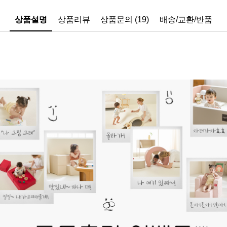
상품설명
상품리뷰
상품문의 (19)
배송/교환/반품