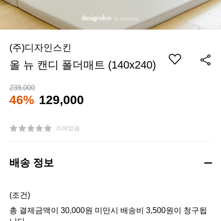
(주)디자인스킨
올 뉴 캔디 폴더매트 (140x240)
239,000
46%
129,000
리뷰없음
배송 정보
(조건)
총 결제금액이 30,000원 미만시 배송비 3,500원이 청구됩
니다.