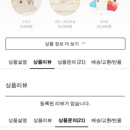
상품 정보 더 보기
상품설명
상품리뷰
상품문의 (21)
배송/교환/반품
상품리뷰
등록된 리뷰가 없습니다.
상품설명
상품리뷰
상품문의(21)
배송/교환/반품