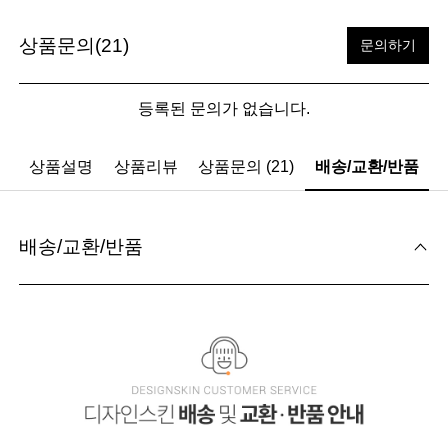
상품문의(21)
문의하기
등록된 문의가 없습니다.
상품설명
상품리뷰
상품문의 (21)
배송/교환/반품
배송/교환/반품