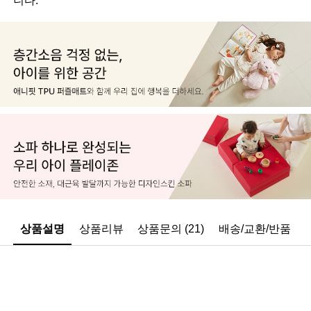
상품설명
상품리뷰
상품문의 (21)
배송/교환/반품