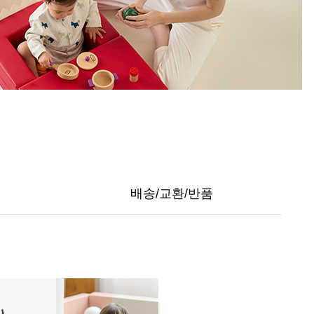
배송/교환/반품