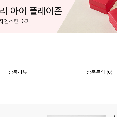
상품리뷰
상품문의 (0)