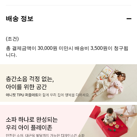
배송 정보
(조건)
총 결제금액이 30,000원 미만시 배송비 3,500원이 청구됩
니다.