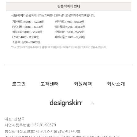
로그인
고객센터
회원혜택
회사소개
대표: 신상국
사업자등록번호: 132-81-90579
통신판매신고번호: 제 2012-서울강남-01740호