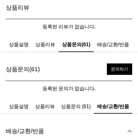
상품리뷰
등록된 리뷰가 없습니다.
상품설명
상품리뷰
상품문의(61)
배송/교환/반품
상품문의(61)
문의하기
등록된 문의가 없습니다.
상품설명
상품리뷰
상품문의 (61)
배송/교환/반품
배송/교환/반품