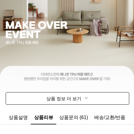
상품 정보 더 보기
상품설명
상품리뷰
상품문의 (61)
배송/교환/반품