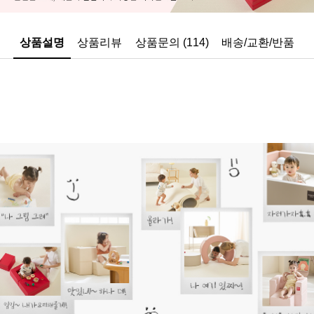
상품설명
상품리뷰
상품문의 (114)
배송/교환/반품