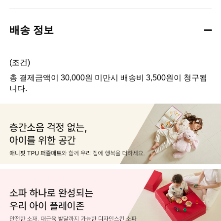
배송 정보
(조건)
총 결제금액이 30,000원 미만시 배송비 3,500원이 청구됩
니다.