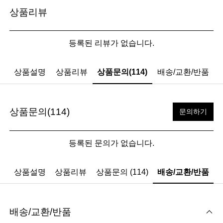
상품리뷰
등록된 리뷰가 없습니다.
상품설명
상품리뷰
상품문의(114)
배송/교환/반품
상품문의(114)
문의하기
등록된 문의가 없습니다.
상품설명
상품리뷰
상품문의 (114)
배송/교환/반품
배송/교환/반품