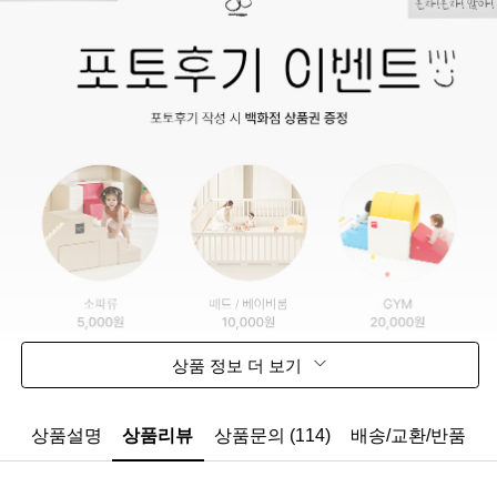
상품 정보 더 보기
상품설명
상품리뷰
상품문의 (114)
배송/교환/반품