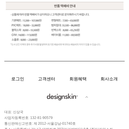
로그인
고객센터
회원혜택
회사소개
대표: 신상국
사업자등록번호: 132-81-90579
통신판매신고번호: 제 2012-서울강남-01740호