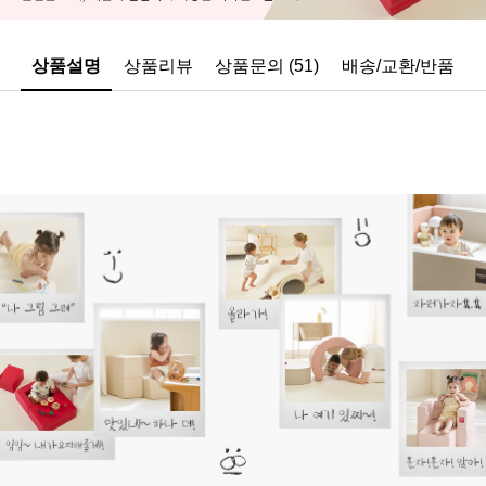
상품설명
상품리뷰
상품문의 (51)
배송/교환/반품