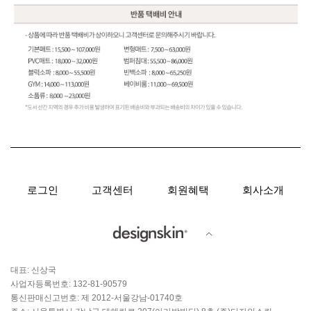
로그인
고객센터
회원혜택
회사소개
대표: 신상국
사업자등록번호: 132-81-90579
통신판매신고번호: 제 2012-서울강남-01740호