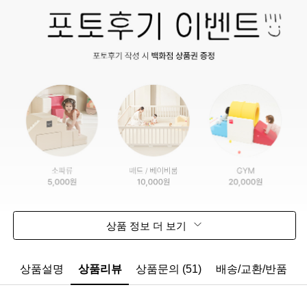
상품 정보 더 보기
상품설명
상품리뷰
상품문의 (51)
배송/교환/반품