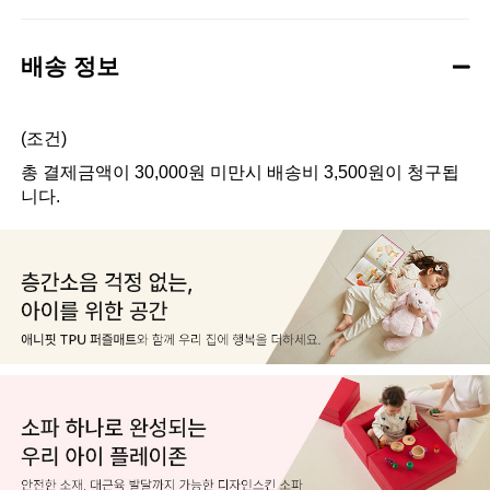
배송 정보
(조건)
총 결제금액이 30,000원 미만시 배송비 3,500원이 청구됩
니다.