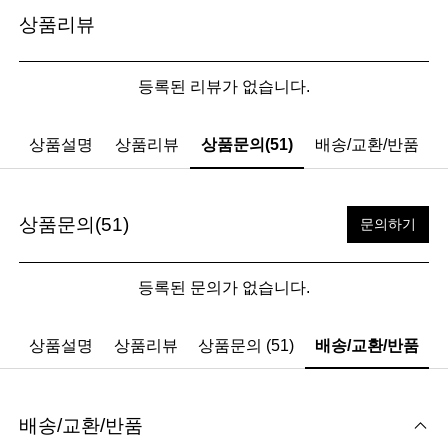
상품리뷰
등록된 리뷰가 없습니다.
상품설명
상품리뷰
상품문의(51)
배송/교환/반품
상품문의(51)
문의하기
등록된 문의가 없습니다.
상품설명
상품리뷰
상품문의 (51)
배송/교환/반품
배송/교환/반품