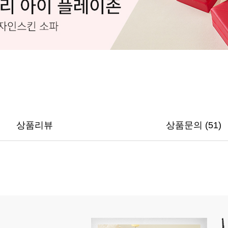
상품리뷰
상품문의 (51)