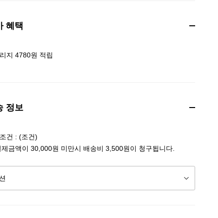
가 혜택
리지 4780원 적립
송 정보
건 : (조건)
결제금액이 30,000원 미만시 배송비 3,500원이 청구됩니다.