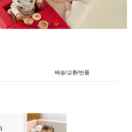
배송/교환/반품