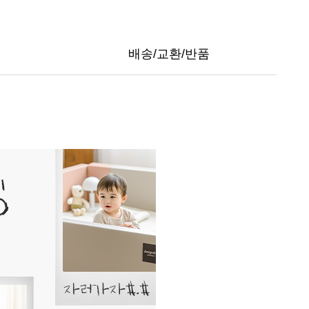
배송/교환/반품