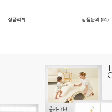
상품리뷰
상품문의 (51)