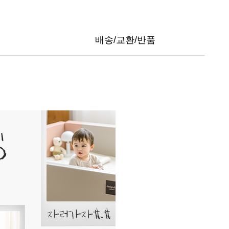
배송/교환/반품