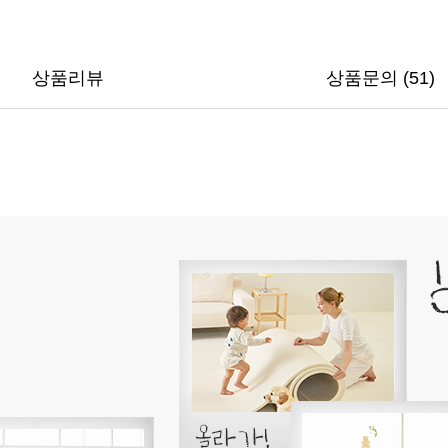
상품리뷰
상품문의 (51)