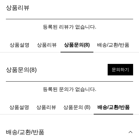
상품리뷰
등록된 리뷰가 없습니다.
상품설명
상품리뷰
상품문의(8)
배송/교환/반품
상품문의(8)
문의하기
등록된 문의가 없습니다.
상품설명
상품리뷰
상품문의 (8)
배송/교환/반품
배송/교환/반품