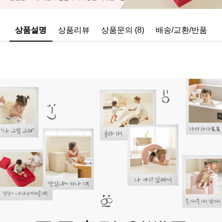
상품설명
상품리뷰
상품문의 (8)
배송/교환/반품