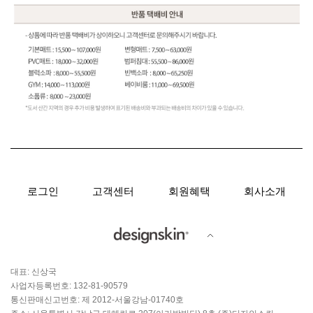
로그인
고객센터
회원혜택
회사소개
대표: 신상국
사업자등록번호: 132-81-90579
통신판매신고번호: 제 2012-서울강남-01740호