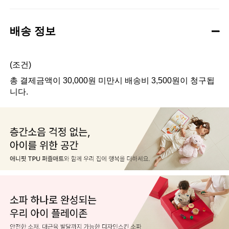
배송 정보
(조건)
총 결제금액이 30,000원 미만시 배송비 3,500원이 청구됩
니다.