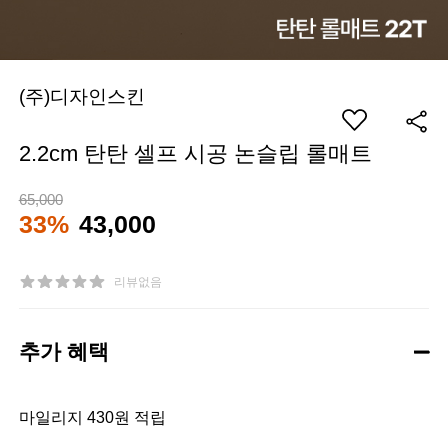
(주)디자인스킨
2.2cm 탄탄 셀프 시공 논슬립 롤매트
65,000
33%
43,000
리뷰없음
추가 혜택
마일리지 430원 적립