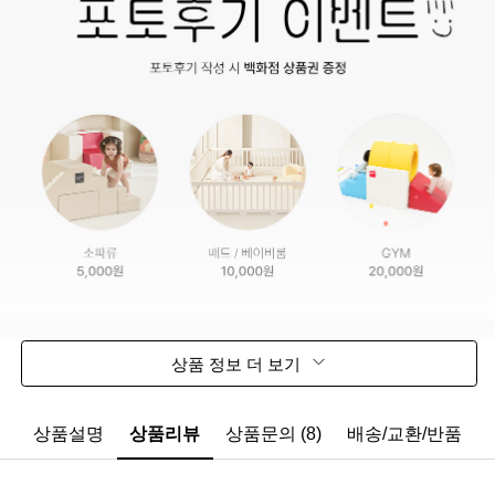
상품 정보 더 보기
상품설명
상품리뷰
상품문의 (8)
배송/교환/반품