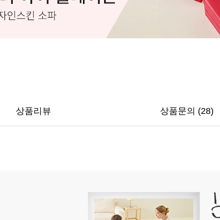
상품리뷰
상품문의 (28)