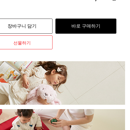
장바구니 담기
바로 구매하기
선물하기