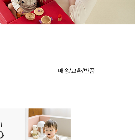
배송/교환/반품