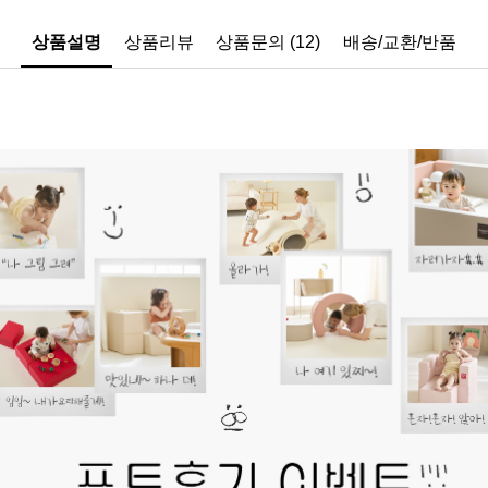
상품설명
상품리뷰
상품문의 (12)
배송/교환/반품