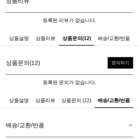
상품리뷰
등록된 리뷰가 없습니다.
상품설명
상품리뷰
상품문의(12)
배송/교환/반품
상품문의(12)
문의하기
등록된 문의가 없습니다.
상품설명
상품리뷰
상품문의 (12)
배송/교환/반품
배송/교환/반품