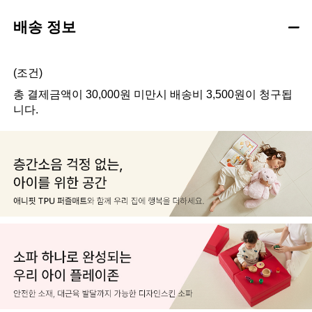
배송 정보
(조건)
총 결제금액이 30,000원 미만시 배송비 3,500원이 청구됩
니다.