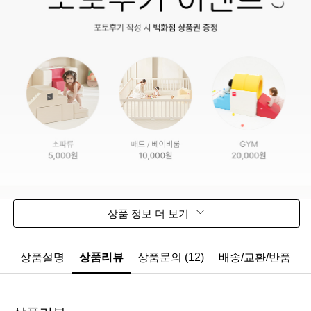
상품 정보 더 보기
상품설명
상품리뷰
상품문의 (12)
배송/교환/반품