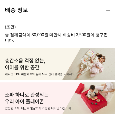
배송 정보
(조건)
총 결제금액이 30,000원 미만시 배송비 3,500원이 청구됩
니다.