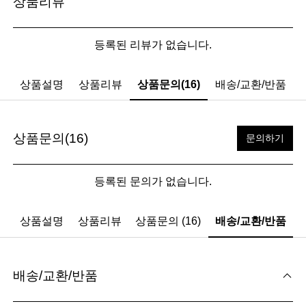
상품리뷰
등록된 리뷰가 없습니다.
상품설명
상품리뷰
상품문의(16)
배송/교환/반품
상품문의(16)
문의하기
등록된 문의가 없습니다.
상품설명
상품리뷰
상품문의 (16)
배송/교환/반품
배송/교환/반품