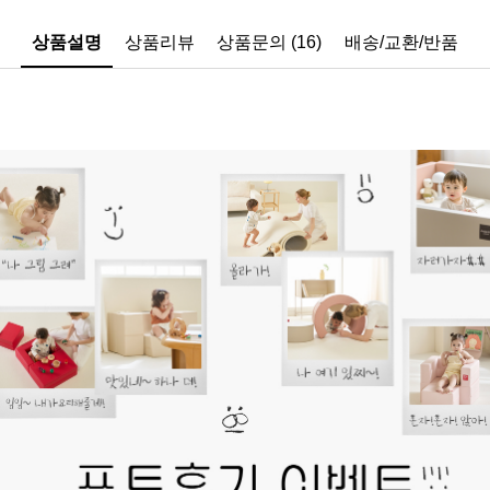
상품설명
상품리뷰
상품문의 (16)
배송/교환/반품