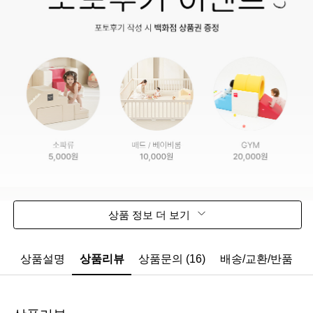
상품 정보 더 보기
상품설명
상품리뷰
상품문의 (16)
배송/교환/반품