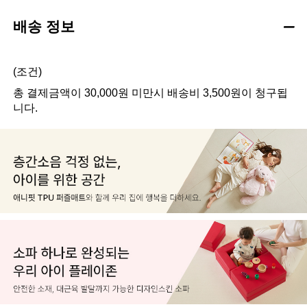
배송 정보
(조건)
총 결제금액이 30,000원 미만시 배송비 3,500원이 청구됩
니다.