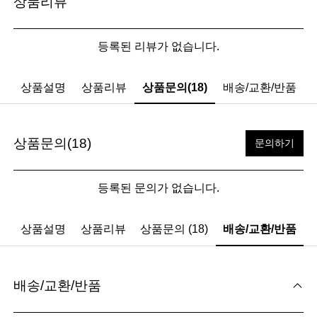
상품리뷰
등록된 리뷰가 없습니다.
상품설명
상품리뷰
상품문의(18)
배송/교환/반품
상품문의(18)
문의하기
등록된 문의가 없습니다.
상품설명
상품리뷰
상품문의 (18)
배송/교환/반품
배송/교환/반품