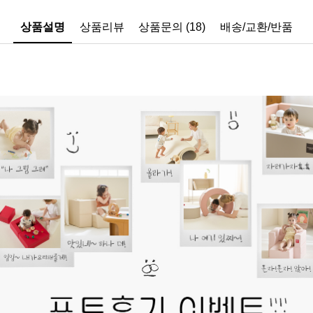
상품설명
상품리뷰
상품문의 (18)
배송/교환/반품