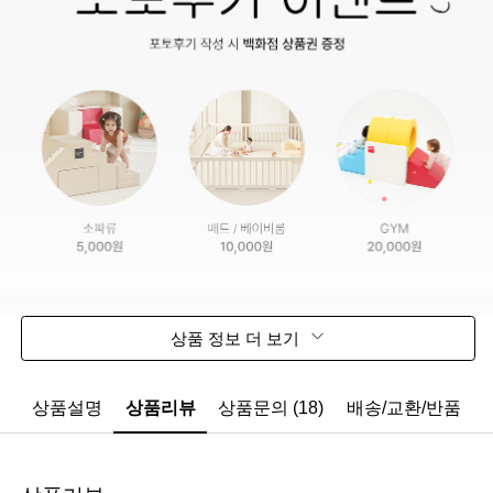
상품 정보 더 보기
상품설명
상품리뷰
상품문의 (18)
배송/교환/반품