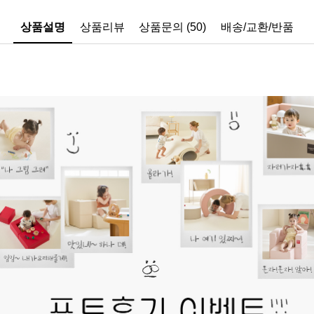
상품설명
상품리뷰
상품문의 (50)
배송/교환/반품