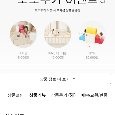
상품 정보 더 보기
상품설명
상품리뷰
상품문의 (50)
배송/교환/반품