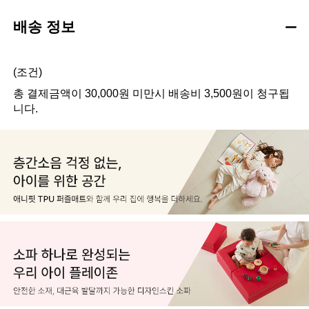
배송 정보
(조건)
총 결제금액이 30,000원 미만시 배송비 3,500원이 청구됩
니다.