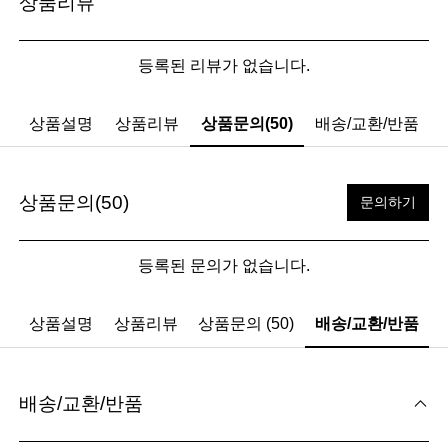
상품리뷰
등록된 리뷰가 없습니다.
상품설명
상품리뷰
상품문의(50)
배송/교환/반품
상품문의(50)
문의하기
등록된 문의가 없습니다.
상품설명
상품리뷰
상품문의 (50)
배송/교환/반품
배송/교환/반품