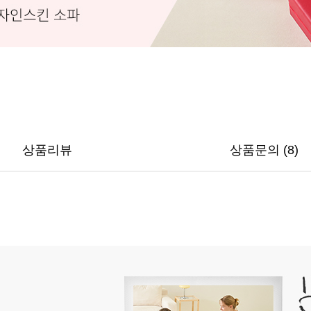
상품리뷰
상품문의 (8)