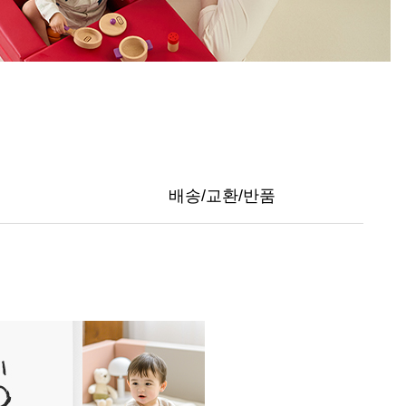
배송/교환/반품