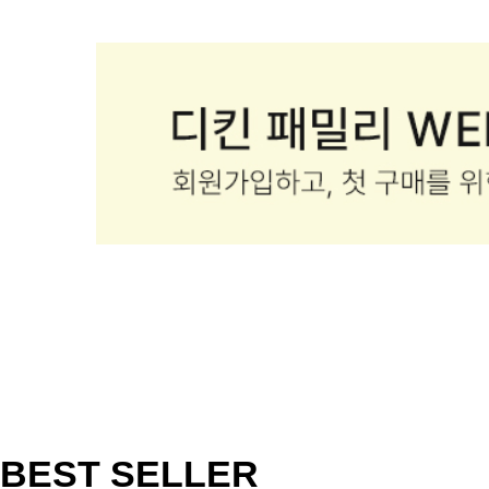
BEST SELLER