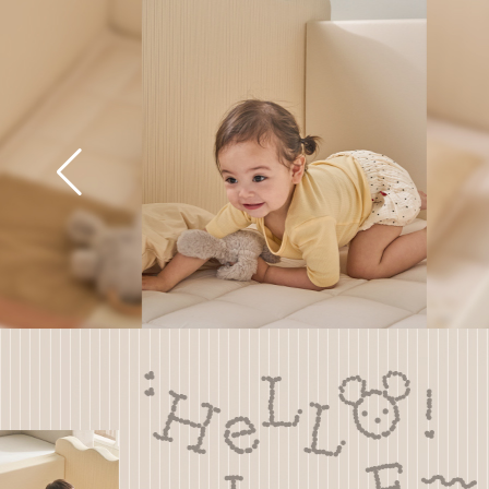
TANTAN
ROLL MAT
원하는 공간에, 원하는 만큼
간편하게 셀프 시공