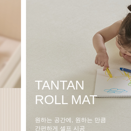
PLAY TABLE
SOFA
놀이와 성장을 함께하는
멀티플레이 소파