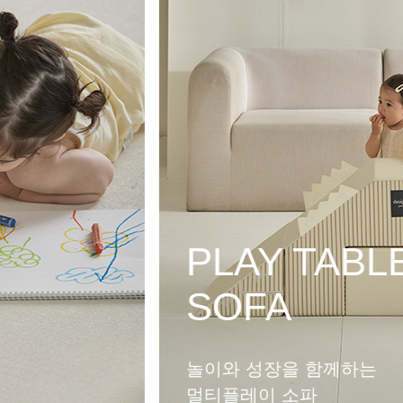
PLAY HOU
MAT
다양한 변신이 가능한
멀티플레이 하우스 매트