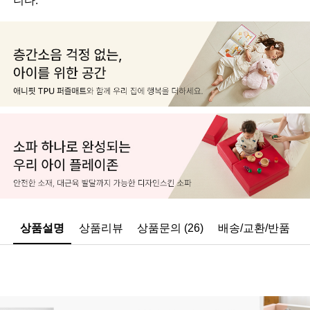
상품설명
상품리뷰
상품문의 (26)
배송/교환/반품