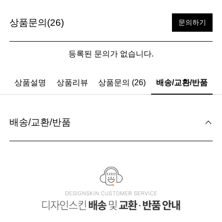
상품문의(26)
문의하기
등록된 문의가 없습니다.
상품설명
상품리뷰
상품문의 (26)
배송/교환/반품
배송/교환/반품