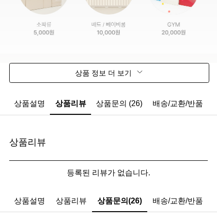
상품 정보 더 보기
상품설명
상품리뷰
상품문의 (26)
배송/교환/반품
상품리뷰
등록된 리뷰가 없습니다.
상품설명
상품리뷰
상품문의(26)
배송/교환/반품