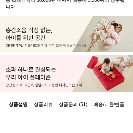
니다.
상품설명
상품리뷰
상품문의 (51)
배송/교환/반품