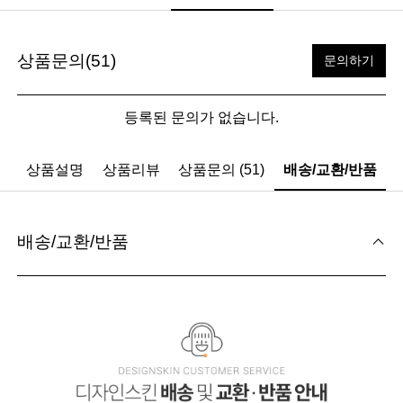
상품문의(51)
문의하기
등록된 문의가 없습니다.
상품설명
상품리뷰
상품문의 (51)
배송/교환/반품
배송/교환/반품