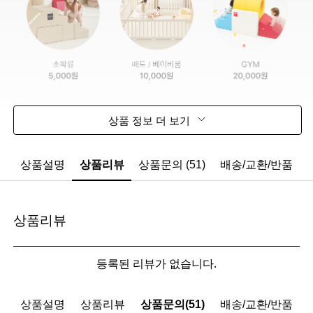
상품 정보 더 보기
상품설명
상품리뷰
상품문의 (51)
배송/교환/반품
상품리뷰
등록된 리뷰가 없습니다.
상품설명
상품리뷰
상품문의(51)
배송/교환/반품